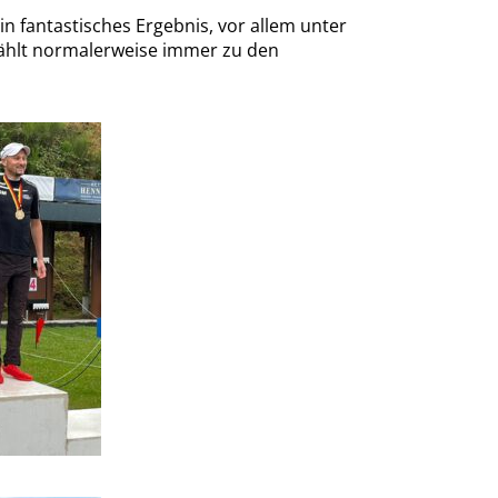
in fantastisches Ergebnis, vor allem unter
zählt normalerweise immer zu den