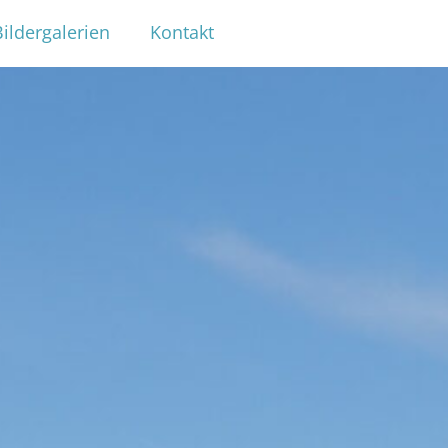
Bildergalerien
Kontakt