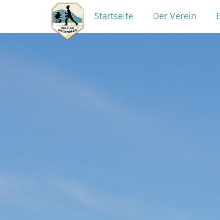
Startseite
Der Verein