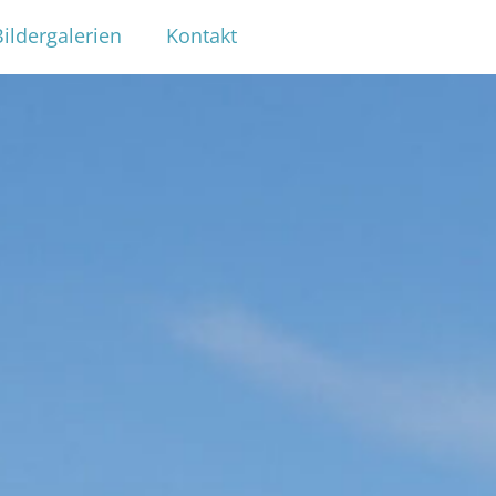
Bildergalerien
Kontakt