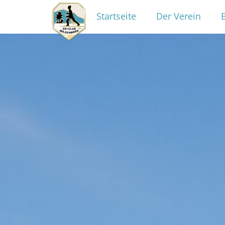
Startseite
Der Verein