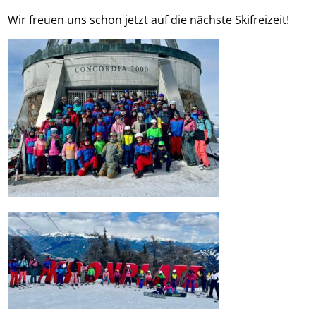
Wir freuen uns schon jetzt auf die nächste Skifreizeit!