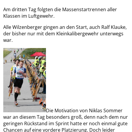
Am dritten Tag folgten die Massenstartrennen aller
Klassen im Luftgewehr.
Alle Wilzenberger gingen an den Start, auch Ralf Klauke,
der bisher nur mit dem Kleinkalibergewehr unterwegs
war.
Die Motivation von Niklas Sommer
war an diesem Tag besonders groß, denn nach dem nur
geringen Rückstand im Sprint hatte er noch einmal gute
Chancen auf eine vordere Platzierung. Doch leider