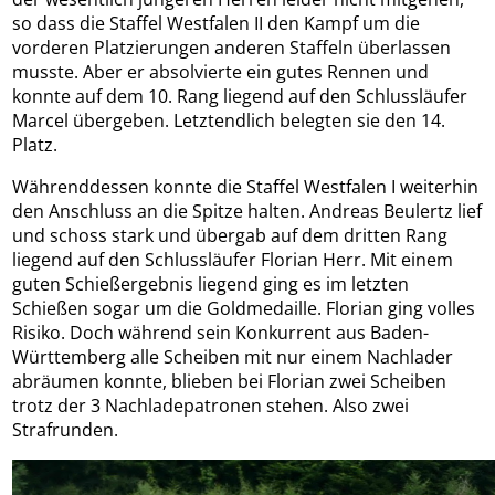
so dass die Staffel Westfalen II den Kampf um die
vorderen Platzierungen anderen Staffeln überlassen
musste. Aber er absolvierte ein gutes Rennen und
konnte auf dem 10. Rang liegend auf den Schlussläufer
Marcel übergeben. Letztendlich belegten sie den 14.
Platz.
Währenddessen konnte die Staffel Westfalen I weiterhin
den Anschluss an die Spitze halten. Andreas Beulertz lief
und schoss stark und übergab auf dem dritten Rang
liegend auf den Schlussläufer Florian Herr. Mit einem
guten Schießergebnis liegend ging es im letzten
Schießen sogar um die Goldmedaille. Florian ging volles
Risiko. Doch während sein Konkurrent aus Baden-
Württemberg alle Scheiben mit nur einem Nachlader
abräumen konnte, blieben bei Florian zwei Scheiben
trotz der 3 Nachladepatronen stehen. Also zwei
Strafrunden.