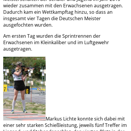
wieder zusammen mit den Erwachsenen ausgetragen.
Dadurch kam ein Wettkampftag hinzu, so dass an
insgesamt vier Tagen die Deutschen Meister
ausgefochten wurden.
Am ersten Tag wurden die Sprintrennen der
Erwachsenen im Kleinkaliber und im Luftgewehr
ausgetragen.
Markus Lichte konnte sich dabei mit
einer sehr starken Schießleistung, jeweils fünf Treffer im