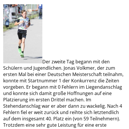
Der zweite Tag begann mit den
Schülern und Jugendlichen. Jonas Volkmer, der zum
ersten Mal bei einer Deutschen Meisterschaft teilnahm,
konnte mit Startnummer 1 der Konkurrenz die Zeiten
vorgeben. Er begann mit 0 Fehlern im Liegendanschlag
und konnte sich damit große Hoffnungen auf eine
Platzierung im ersten Drittel machen. Im
Stehendanschlag war er aber dann zu wackelig. Nach 4
Fehlern fiel er weit zurück und reihte sich letztendlich
auf dem insgesamt 40. Platz ein (von 59 Teilnehmern).
Trotzdem eine sehr gute Leistung für eine erste