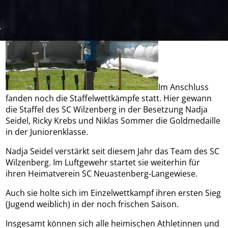
Im Anschluss
fanden noch die Staffelwettkämpfe statt. Hier gewann
die Staffel des SC Wilzenberg in der Besetzung Nadja
Seidel, Ricky Krebs und Niklas Sommer die Goldmedaille
in der Juniorenklasse.
Nadja Seidel verstärkt seit diesem Jahr das Team des SC
Wilzenberg. Im Luftgewehr startet sie weiterhin für
ihren Heimatverein SC Neuastenberg-Langewiese.
Auch sie holte sich im Einzelwettkampf ihren ersten Sieg
(Jugend weiblich) in der noch frischen Saison.
Insgesamt können sich alle heimischen Athletinnen und