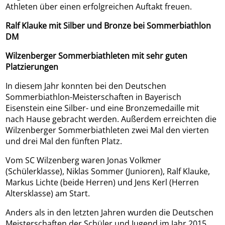
Athleten über einen erfolgreichen Auftakt freuen.
Ralf Klauke mit Silber und Bronze bei Sommerbiathlon
DM
Wilzenberger Sommerbiathleten mit sehr guten
Platzierungen
In diesem Jahr konnten bei den Deutschen
Sommerbiathlon-Meisterschaften in Bayerisch
Eisenstein eine Silber- und eine Bronzemedaille mit
nach Hause gebracht werden. Außerdem erreichten die
Wilzenberger Sommerbiathleten zwei Mal den vierten
und drei Mal den fünften Platz.
Vom SC Wilzenberg waren Jonas Volkmer
(Schülerklasse), Niklas Sommer (Junioren), Ralf Klauke,
Markus Lichte (beide Herren) und Jens Kerl (Herren
Altersklasse) am Start.
Anders als in den letzten Jahren wurden die Deutschen
Meisterschaften der Schüler und Jugend im Jahr 2015