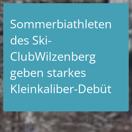
Sommerbiathleten
des Ski-
ClubWilzenberg
geben starkes
Kleinkaliber-Debüt