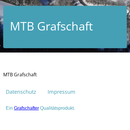
MTB Grafschaft
MTB Grafschaft
Datenschutz
Impressum
Ein
Grafschafter
Qualitätsprodukt.