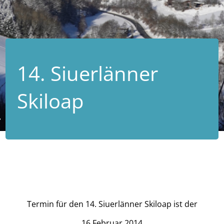
14. Siuerlänner
Skiloap
Termin für den 14. Siuerlänner Skiloap ist der
16.Februar 2014