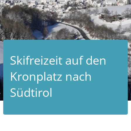
Skifreizeit auf den
Kronplatz nach
Südtirol