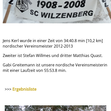
Jens Kerl wurde in einer Zeit von 34:40.8 min [10,2 km]
nordischer Vereinsmeister 2012-2013
Zweiter ist Stefan Willmes und dritter Matthias Quast.
Gabi Greitemann ist unsere nordische Vereinsmeisterin
mit einer Laufzeit von 55:53.8 min.
>>>
Ergebnisliste