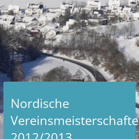
Nordische
Vereinsmeisterschaft
2012/2013