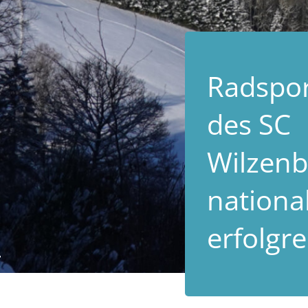
Radspor
des SC
Wilzenb
nationa
erfolgre