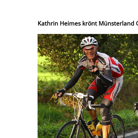
Kathrin Heimes krönt Münsterland Gi