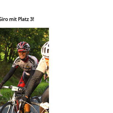
ro mit Platz 3!