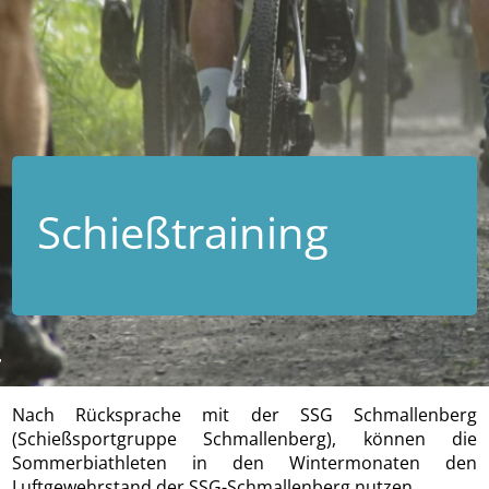
Schießtraining
Nach Rücksprache mit der SSG Schmallenberg
(Schießsportgruppe Schmallenberg), können die
Sommerbiathleten in den Wintermonaten den
Luftgewehrstand der SSG-Schmallenberg nutzen.